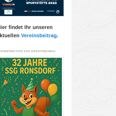
ier findet Ihr unseren
ktuellen
Vereinsbeitrag
.
PENDENAKTION SSG ERSATZNEUBAU