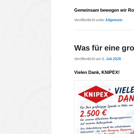
Gemeinsam bewegen wir Ro
Veröffentlicht unter
Allgemein
Was für eine gr
Veröffentlicht am
1. Juli 2026
Vielen Dank, KNIPEX!