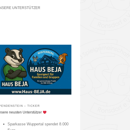
NSERE UNTERSTÜTZER
PENDENSTEIN – TICKER
sere neusten Unterstützer
Sparkasse Wuppertal spendet 8.000