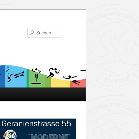
Suchen