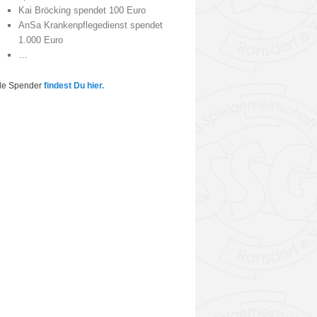
Kai Bröcking spendet 100 Euro
AnSa Krankenpflegedienst spendet
1.000 Euro
…
lle Spender
findest Du hier.