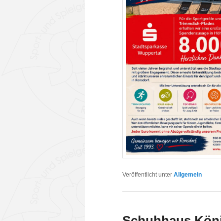
Veröffentlicht unter
Allgemein
Schuhhaus Köni