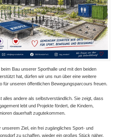
 beim Bau unserer Sporthalle und mit den beiden
rstützt hat, dürfen wir uns nun über eine weitere
 für unseren öffentlichen Bewegungsparcours freuen.
 alles andere als selbstverständlich. Sie zeigt, dass
gement lebt und Projekte fördert, die Kindern,
enioren dauerhaft zugutekommen.
unserem Ziel, ein frei zugängliches Sport- und
nsdorf zu schaffen, wieder ein großes Stück näher.